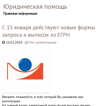
Юридическая помощь
Правовая информация
С 15 января действуют новые формы
запроса и выписок из ЕГРН
16.01.2026
Нет комментариев
Введите, пожалуйста, e-mail, который Вы указывали при
регистрации.
На данный адрес электронной почты будет выслано письмо.