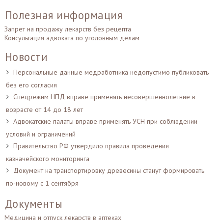
Полезная информация
Запрет на продажу лекарств без рецепта
Консультация адвоката по уголовным делам
Новости
Персональные данные медработника недопустимо публиковать
без его согласия
Спецрежим НПД вправе применять несовершеннолетние в
возрасте от 14 до 18 лет
Адвокатские палаты вправе применять УСН при соблюдении
условий и ограничений
Правительство РФ утвердило правила проведения
казначейского мониторинга
Документ на транспортировку древесины станут формировать
по-новому с 1 сентября
Документы
Медицина и отпуск лекарств в аптеках