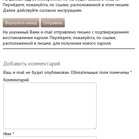
Перейдите, пожалуйста, по ссылке, расположенной в этом письме.
Далее действуйте согласно инструкциям.
Вернуться назад
Отправить
На указанный Вами e-mail отправлено письмо с подтверждением
восстановления пароля. Перейдите, пожалуйста, по ссылке,
расположенной в письме, для получения нового пароля.
Добавить комментарий
Ваш e-mail не будет опубликован.
Обязательные поля помечены
*
Комментарий
Имя
*