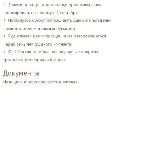
Документ на транспортировку древесины станут
формировать по-новому с 1 сентября
Нотариусов обяжут запрашивать данные о владении
наследодателем ценными бумагами
Суд отказал в компенсации из-за разорвавшегося
через семь лет грудного импланта
ФНС России ответила на популярные вопросы
граждан о регистрации бизнеса
Документы
Медицина и отпуск лекарств в аптеках