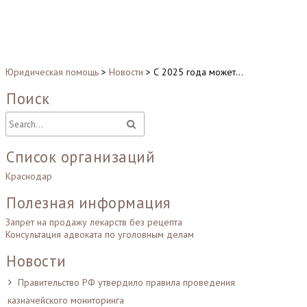
Юридическая помощь
>
Новости
>
С 2025 года может…
Поиск
Список организаций
Краснодар
Полезная информация
Запрет на продажу лекарств без рецепта
Консультация адвоката по уголовным делам
Новости
Правительство РФ утвердило правила проведения
казначейского мониторинга