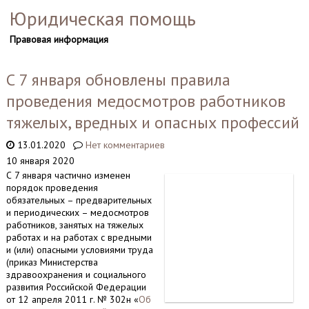
Юридическая помощь
Правовая информация
С 7 января обновлены правила
проведения медосмотров работников
тяжелых, вредных и опасных профессий
13.01.2020
Нет комментариев
10 января 2020
С 7 января частично изменен
порядок проведения
обязательных – предварительных
и периодических – медосмотров
работников, занятых на тяжелых
работах и на работах с вредными
и (или) опасными условиями труда
(приказ Министерства
здравоохранения и социального
развития Российской Федерации
от 12 апреля 2011 г. № 302н «
Об