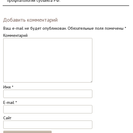
профпатологии субъекта РФ.
Добавить комментарий
Ваш e-mail не будет опубликован.
Обязательные поля помечены
*
Комментарий
Имя
*
E-mail
*
Сайт