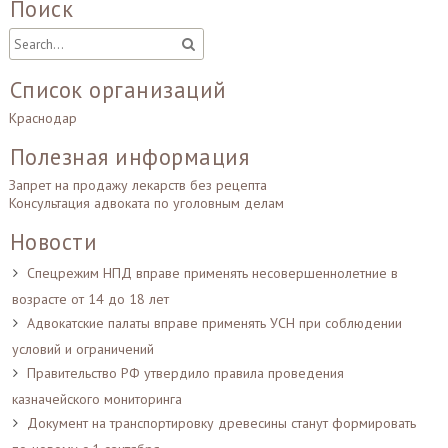
Поиск
Список организаций
Краснодар
Полезная информация
Запрет на продажу лекарств без рецепта
Консультация адвоката по уголовным делам
Новости
Спецрежим НПД вправе применять несовершеннолетние в
возрасте от 14 до 18 лет
Адвокатские палаты вправе применять УСН при соблюдении
условий и ограничений
Правительство РФ утвердило правила проведения
казначейского мониторинга
Документ на транспортировку древесины станут формировать