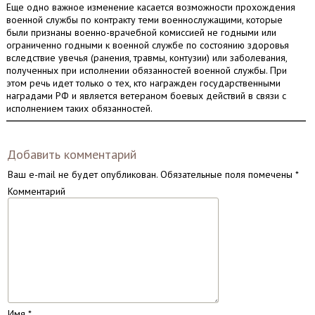
Еще одно важное изменение касается возможности прохождения
военной службы по контракту теми военнослужащими, которые
были признаны военно-врачебной комиссией не годными или
ограниченно годными к военной службе по состоянию здоровья
вследствие увечья (ранения, травмы, контузии) или заболевания,
полученных при исполнении обязанностей военной службы. При
этом речь идет только о тех, кто награжден государственными
наградами РФ и является ветераном боевых действий в связи с
исполнением таких обязанностей.
Добавить комментарий
Ваш e-mail не будет опубликован.
Обязательные поля помечены
*
Комментарий
Имя
*