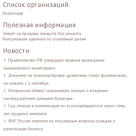
Список организаций
Краснодар
Полезная информация
Запрет на продажу лекарств без рецепта
Консультация адвоката по уголовным делам
Новости
Правительство РФ утвердило правила проведения
казначейского мониторинга
Документ на транспортировку древесины станут формировать
по-новому с 1 сентября
Нотариусов обяжут запрашивать данные о владении
наследодателем ценными бумагами
Суд отказал в компенсации из-за разорвавшегося через семь
лет грудного импланта
ФНС России ответила на популярные вопросы граждан о
регистрации бизнеса