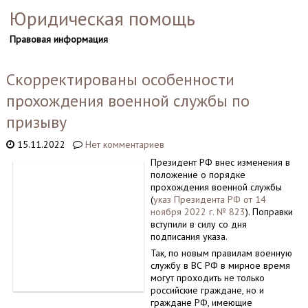
Юридическая помощь
Правовая информация
Скорректированы особенности
прохождения военной службы по
призыву
15.11.2022
Нет комментариев
Президент РФ внес изменения в
положение о порядке
прохождения военной службы
(
указ Президента РФ от 14
ноября 2022 г. № 823
). Поправки
вступили в силу со дня
подписания указа.
Так, по новым правилам военную
службу в ВС РФ в мирное время
могут проходить не только
российские граждане, но и
граждане РФ, имеющие