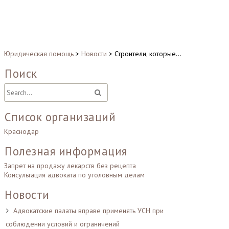
Юридическая помощь
>
Новости
>
Строители, которые…
Поиск
Список организаций
Краснодар
Полезная информация
Запрет на продажу лекарств без рецепта
Консультация адвоката по уголовным делам
Новости
Адвокатские палаты вправе применять УСН при
соблюдении условий и ограничений