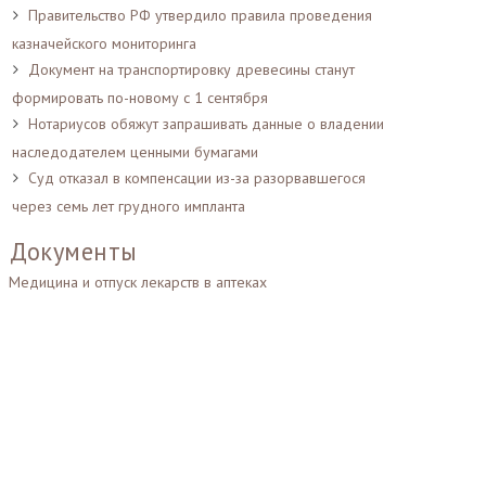
Правительство РФ утвердило правила проведения
казначейского мониторинга
Документ на транспортировку древесины станут
формировать по-новому с 1 сентября
Нотариусов обяжут запрашивать данные о владении
наследодателем ценными бумагами
Суд отказал в компенсации из-за разорвавшегося
через семь лет грудного импланта
Документы
Медицина и отпуск лекарств в аптеках