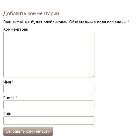
Добавить комментарий
Ваш e-mail не будет опубликован.
Обязательные поля помечены
*
Комментарий
Имя
*
E-mail
*
Сайт