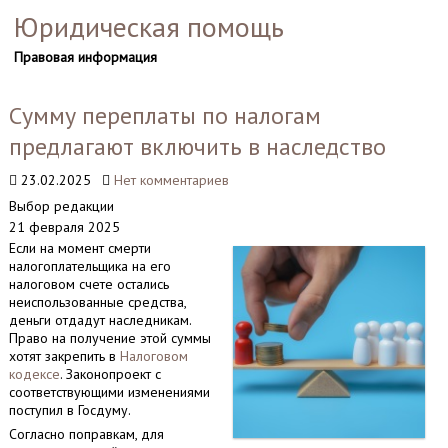
Юридическая помощь
Правовая информация
Сумму переплаты по налогам
предлагают включить в наследство
23.02.2025
Нет комментариев
Выбор редакции
21 февраля 2025
Если на момент смерти
налогоплательщика на его
налоговом счете остались
неиспользованные средства,
деньги отдадут наследникам.
Право на получение этой суммы
хотят закрепить в
Налоговом
кодексе
. Законопроект с
соответствующими изменениями
поступил в Госдуму.
Согласно поправкам, для