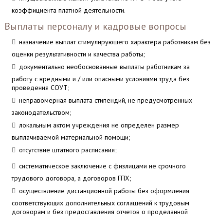
коэффициента платной деятельности.
Выплаты персоналу и кадровые вопросы
назначение выплат стимулирующего характера работникам без
оценки результативности и качества работы;
документально необоснованные выплаты работникам за
работу с вредными и / или опасными условиями труда без
проведения СОУТ;
неправомерная выплата стипендий, не предусмотренных
законодательством;
локальным актом учреждения не определен размер
выплачиваемой материальной помощи;
отсутствие штатного расписания;
систематическое заключение с физлицами не срочного
трудового договора, а договоров ГПХ;
осуществление дистанционной работы без оформления
соответствующих дополнительных соглашений к трудовым
договорам и без предоставления отчетов о проделанной