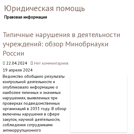
Юридическая помощь
Правовая информация
Типичные нарушения в деятельности
учреждений: обзор Минобрнауки
России
22.04.2024
Нет комментариев
19 апреля 2024
Ведомство обобщило результаты
контрольной деятельности и
опубликовало информацию о
наиболее типичных и значимых
нарушениях, выявленных при
проверках подведомственных
организаций в 2033 году. В обзор
включены нарушения в сфере
закупок, научной деятельности,
соблюдения сотрудниками
антикоррупционного