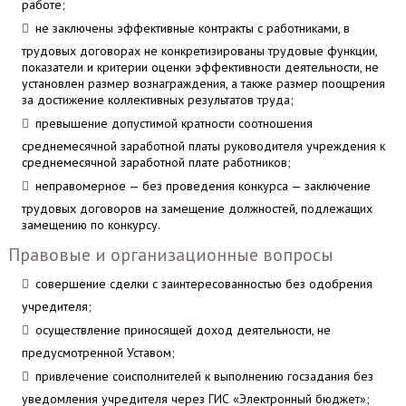
работе;
не заключены эффективные контракты с работниками, в
трудовых договорах не конкретизированы трудовые функции,
показатели и критерии оценки эффективности деятельности, не
установлен размер вознаграждения, а также размер поощрения
за достижение коллективных результатов труда;
превышение допустимой кратности соотношения
среднемесячной заработной платы руководителя учреждения к
среднемесячной заработной плате работников;
неправомерное — без проведения конкурса — заключение
трудовых договоров на замещение должностей, подлежащих
замещению по конкурсу.
Правовые и организационные вопросы
совершение сделки с заинтересованностью без одобрения
учредителя;
осуществление приносящей доход деятельности, не
предусмотренной Уставом;
привлечение соисполнителей к выполнению госзадания без
уведомления учредителя через ГИС «Электронный бюджет»;