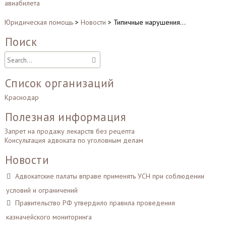
авиабилета
Юридическая помощь
>
Новости
>
Типичные нарушения…
Поиск
Список организаций
Краснодар
Полезная информация
Запрет на продажу лекарств без рецепта
Консультация адвоката по уголовным делам
Новости
Адвокатские палаты вправе применять УСН при соблюдении
условий и ограничений
Правительство РФ утвердило правила проведения
казначейского мониторинга