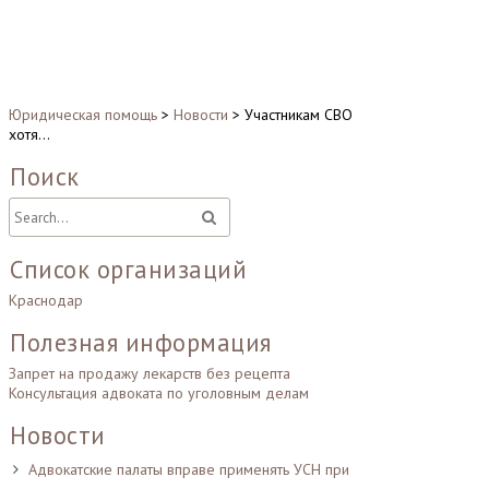
Юридическая помощь
>
Новости
>
Участникам СВО
хотя…
Поиск
Список организаций
Краснодар
Полезная информация
Запрет на продажу лекарств без рецепта
Консультация адвоката по уголовным делам
Новости
Адвокатские палаты вправе применять УСН при