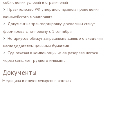
соблюдении условий и ограничений
Правительство РФ утвердило правила проведения
казначейского мониторинга
Документ на транспортировку древесины станут
формировать по-новому с 1 сентября
Нотариусов обяжут запрашивать данные о владении
наследодателем ценными бумагами
Суд отказал в компенсации из-за разорвавшегося
через семь лет грудного импланта
Документы
Медицина и отпуск лекарств в аптеках