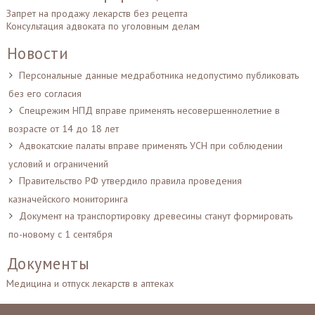
Запрет на продажу лекарств без рецепта
Консультация адвоката по уголовным делам
Новости
Персональные данные медработника недопустимо публиковать
без его согласия
Спецрежим НПД вправе применять несовершеннолетние в
возрасте от 14 до 18 лет
Адвокатские палаты вправе применять УСН при соблюдении
условий и ограничений
Правительство РФ утвердило правила проведения
казначейского мониторинга
Документ на транспортировку древесины станут формировать
по-новому с 1 сентября
Документы
Медицина и отпуск лекарств в аптеках