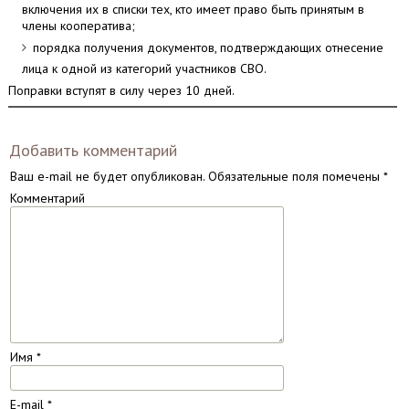
включения их в списки тех, кто имеет право быть принятым в
члены кооператива;
порядка получения документов, подтверждающих отнесение
лица к одной из категорий участников СВО.
Поправки вступят в силу через 10 дней.
Добавить комментарий
Ваш e-mail не будет опубликован.
Обязательные поля помечены
*
Комментарий
Имя
*
E-mail
*