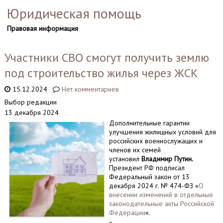
Юридическая помощь
Правовая информация
Участники СВО смогут получить землю
под строительство жилья через ЖСК
15.12.2024
Нет комментариев
Выбор редакции
13 декабря 2024
Дополнительные гарантии
улучшения жилищных условий для
российских военнослужащих и
членов их семей
установил
Владимир Путин.
Президент РФ подписал
Федеральный закон от 13
декабря 2024 г. № 474-ФЗ «
О
внесении изменений в отдельные
законодательные акты Российской
Федерации
«.