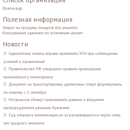
Краснодар
Полезная информация
Запрет на продажу лекарств без рецепта
Консультация адвоката по уголовным делам
Новости
Адвокатские палаты вправе применять УСН при соблюдении
условий и ограничений
Правительство РФ утвердило правила проведения
казначейского мониторинга
Документ на транспортировку древесины станут формировать
по-новому с 1 сентября
Нотариусов обяжут запрашивать данные о владении
наследодателем ценными бумагами
Суд отказал в компенсации из-за разорвавшегося через семь
лет грудного импланта