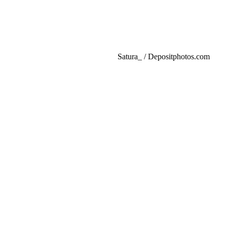
Satura_ / Depositphotos.com