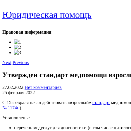
Юридическая помощь
Правовая информация
Next
Previous
Утвержден стандарт медпомощи взрос
27.02.2022
Нет комментариев
25 февраля 2022
С 15 февраля начал действовать «взрослый»
стандарт
медпомощи
№ 1174н
).
Установлены:
перечень медуслуг для диагностики (в том числе цитоло