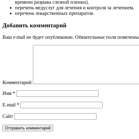
времени разрыва слезной пленки),
перечень медуслуг для лечения и контроля за лечением,
перечень лекарственных препаратов.
Добавить комментарий
Ваш e-mail не будет опубликован.
Обязательные поля помечен
Комментарий
Имя
*
E-mail
*
Сайт