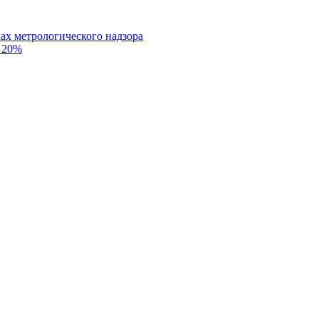
ах метрологического надзора
о 20%