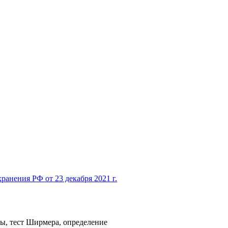
ранения РФ от 23 декабря 2021 г.
вы, тест Ширмера, определение