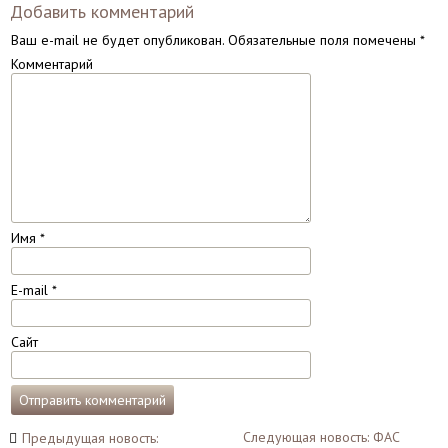
Добавить комментарий
Ваш e-mail не будет опубликован.
Обязательные поля помечены
*
Комментарий
Имя
*
E-mail
*
Сайт
Навигация
Следующая новость: ФАС
Предыдущая новость: