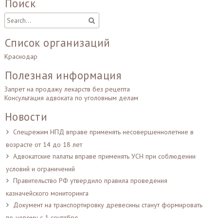
Поиск
Список организаций
Краснодар
Полезная информация
Запрет на продажу лекарств без рецепта
Консультация адвоката по уголовным делам
Новости
Спецрежим НПД вправе применять несовершеннолетние в
возрасте от 14 до 18 лет
Адвокатские палаты вправе применять УСН при соблюдении
условий и ограничений
Правительство РФ утвердило правила проведения
казначейского мониторинга
Документ на транспортировку древесины станут формировать
по-новому с 1 сентября