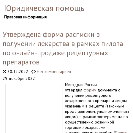
Юридическая помощь
Правовая информация
Утверждена форма расписки в
получении лекарства в рамках пилота
по онлайн-продаже рецептурных
препаратов
30.12.2022
Нет комментариев
29 декабря 2022
Минздрав России
утвердил
форму
документа о
получении рецептурного
лекарственного препарата лицом,
указанным в рецепте (законным
представителем, уполномоченным
лицом), в рамках эксперимента по
осуществлению розничной
торговли лекарствами
дистанционным способом (
Приказ