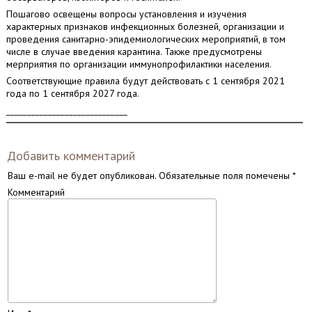
Пошагово освещены вопросы установления и изучения
характерных признаков инфекционных болезней, организации и
проведения санитарно-эпидемиологических мероприятий, в том
числе в случае введения карантина. Также предусмотрены
мерприятия по организации иммунопрофилактики населения.
Соответствующие правила будут действовать с 1 сентября 2021
года по 1 сентября 2027 года.
_____________________________
Добавить комментарий
Ваш e-mail не будет опубликован.
Обязательные поля помечены
*
Комментарий