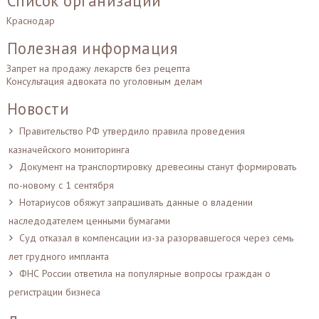
Список организаций
Краснодар
Полезная информация
Запрет на продажу лекарств без рецепта
Консультация адвоката по уголовным делам
Новости
Правительство РФ утвердило правила проведения
казначейского мониторинга
Документ на транспортировку древесины станут формировать
по-новому с 1 сентября
Нотариусов обяжут запрашивать данные о владении
наследодателем ценными бумагами
Суд отказал в компенсации из-за разорвавшегося через семь
лет грудного импланта
ФНС России ответила на популярные вопросы граждан о
регистрации бизнеса