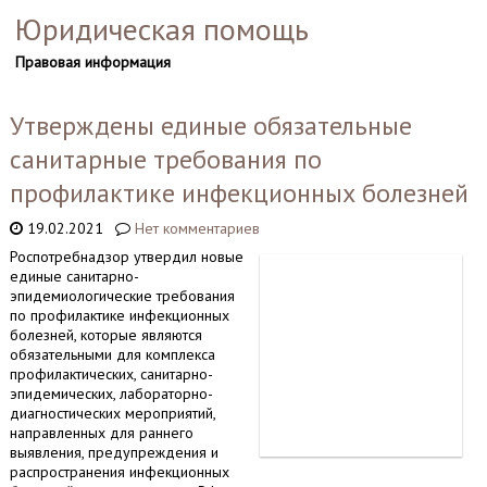
Юридическая помощь
Правовая информация
Утверждены единые обязательные
санитарные требования по
профилактике инфекционных болезней
19.02.2021
Нет комментариев
Роспотребнадзор утвердил новые
единые санитарно-
эпидемиологические требования
по профилактике инфекционных
болезней, которые являются
обязательными для комплекса
профилактических, санитарно-
эпидемических, лабораторно-
диагностических мероприятий,
направленных для раннего
выявления, предупреждения и
распространения инфекционных