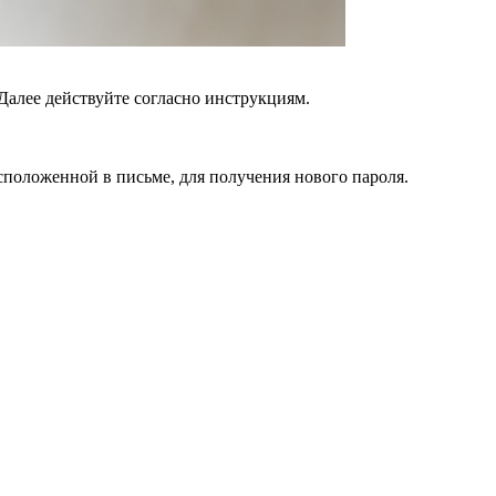
Далее действуйте согласно инструкциям.
сположенной в письме, для получения нового пароля.