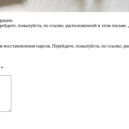
трации.
ейдите, пожалуйста, по ссылке, расположенной в этом письме. 
 восстановления пароля. Перейдите, пожалуйста, по ссылке, ра
ы
*