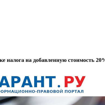
вке налога на добавленную стоимость 20