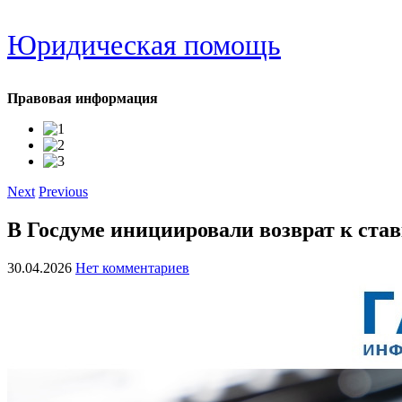
Юридическая помощь
Правовая информация
Next
Previous
В Госдуме инициировали возврат к ста
30.04.2026
Нет комментариев