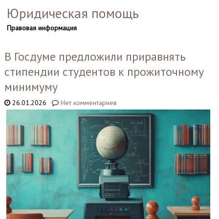
Юридическая помощь
Правовая информация
В Госдуме предложили приравнять
стипендии студентов к прожиточному
минимуму
26.01.2026
Нет комментариев