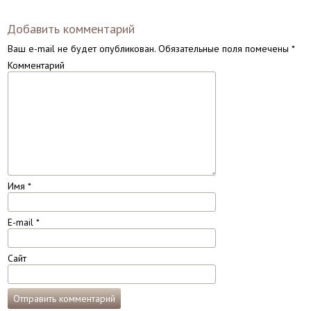
Добавить комментарий
Ваш e-mail не будет опубликован.
Обязательные поля помечены
*
Комментарий
Имя
*
E-mail
*
Сайт