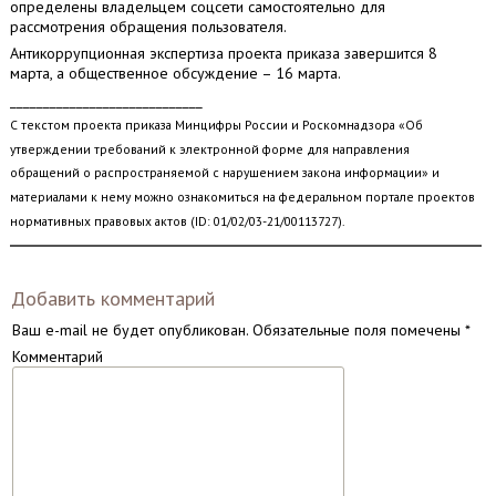
определены владельцем соцсети самостоятельно для
рассмотрения обращения пользователя.
Антикоррупционная экспертиза проекта приказа завершится 8
марта, а общественное обсуждение – 16 марта.
_____________________________
С текстом проекта приказа Минцифры России и Роскомнадзора «Об
утверждении требований к электронной форме для направления
обращений о распространяемой с нарушением закона информации» и
материалами к нему можно ознакомиться на федеральном портале проектов
нормативных правовых актов (ID: 01/02/03-21/00113727).
Добавить комментарий
Ваш e-mail не будет опубликован.
Обязательные поля помечены
*
Комментарий