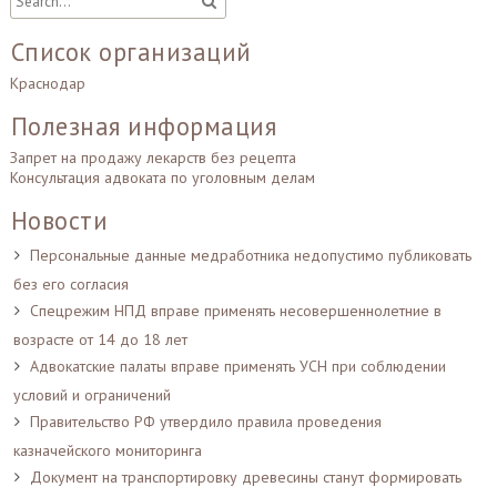
Список организаций
Краснодар
Полезная информация
Запрет на продажу лекарств без рецепта
Консультация адвоката по уголовным делам
Новости
Персональные данные медработника недопустимо публиковать
без его согласия
Спецрежим НПД вправе применять несовершеннолетние в
возрасте от 14 до 18 лет
Адвокатские палаты вправе применять УСН при соблюдении
условий и ограничений
Правительство РФ утвердило правила проведения
казначейского мониторинга
Документ на транспортировку древесины станут формировать