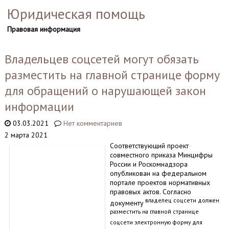
Юридическая помощь
Правовая информация
Владельцев соцсетей могут обязать
разместить на главной странице форму
для обращений о нарушающей закон
информации
03.03.2021
Нет комментариев
2 марта 2021
Соответствующий проект
совместного приказа Минцифры
России и Роскомнадзора
опубликован на федеральном
портале проектов нормативных
правовых актов. Согласно
владелец соцсети должен
документу
разместить на главной странице
соцсети электронную форму для