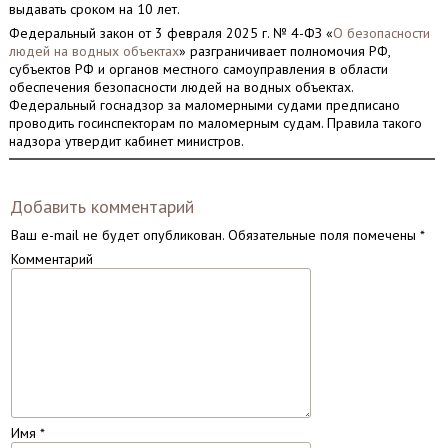
выдавать сроком на 10 лет.
Федеральный закон от 3 февраля 2025 г. № 4-ФЗ «
О безопасности
людей на водных объектах
» разграничивает полномочия РФ,
субъектов РФ и органов местного самоуправления в области
обеспечения безопасности людей на водных объектах.
Федеральный госнадзор за маломерными судами предписано
проводить госинспекторам по маломерным судам. Правила такого
надзора утвердит кабинет министров.
Добавить комментарий
Ваш e-mail не будет опубликован.
Обязательные поля помечены
*
Комментарий
Имя
*