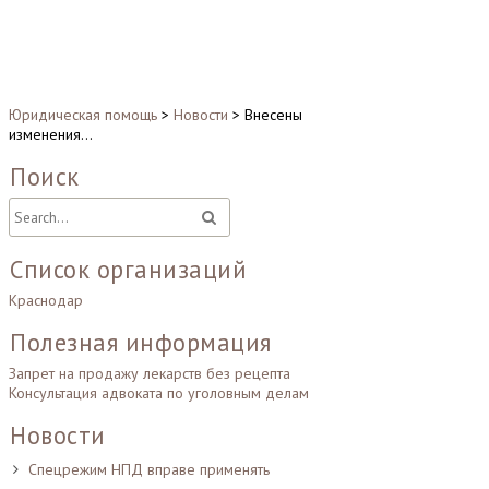
Юридическая помощь
>
Новости
>
Внесены
изменения…
Поиск
Список организаций
Краснодар
Полезная информация
Запрет на продажу лекарств без рецепта
Консультация адвоката по уголовным делам
Новости
Спецрежим НПД вправе применять