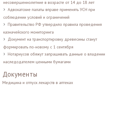
несовершеннолетние в возрасте от 14 до 18 лет
Адвокатские палаты вправе применять УСН при
соблюдении условий и ограничений
Правительство РФ утвердило правила проведения
казначейского мониторинга
Документ на транспортировку древесины станут
формировать по-новому с 1 сентября
Нотариусов обяжут запрашивать данные о владении
наследодателем ценными бумагами
Документы
Медицина и отпуск лекарств в аптеках