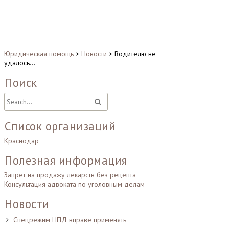
Юридическая помощь
>
Новости
>
Водителю не
удалось…
Поиск
Список организаций
Краснодар
Полезная информация
Запрет на продажу лекарств без рецепта
Консультация адвоката по уголовным делам
Новости
Спецрежим НПД вправе применять