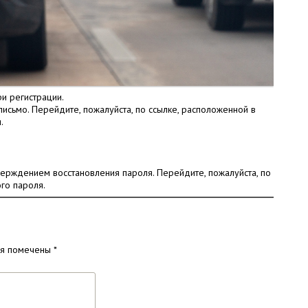
ри регистрации.
исьмо. Перейдите, пожалуйста, по ссылке, расположенной в
.
верждением восстановления пароля. Перейдите, пожалуйста, по
го пароля.
ля помечены
*