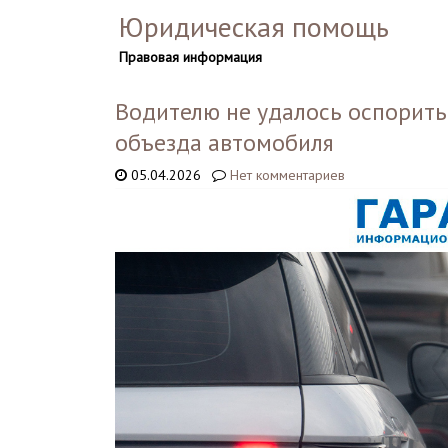
Юридическая помощь
Правовая информация
Водителю не удалось оспорить
объезда автомобиля
05.04.2026
Нет комментариев