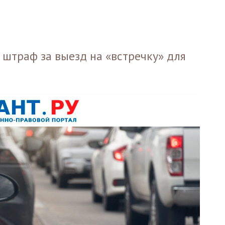
 штраф за выезд на «встречку» для