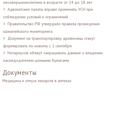
несовершеннолетние в возрасте от 14 до 18 лет
Адвокатские палаты вправе применять УСН при
соблюдении условий и ограничений
Правительство РФ утвердило правила проведения
казначейского мониторинга
Документ на транспортировку древесины станут
формировать по-новому с 1 сентября
Нотариусов обяжут запрашивать данные о владении
наследодателем ценными бумагами
Документы
Медицина и отпуск лекарств в аптеках