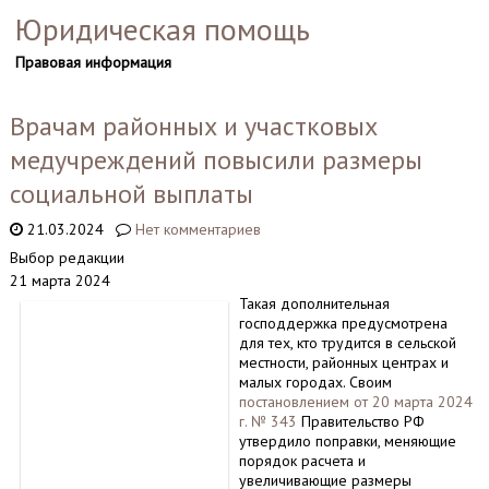
Юридическая помощь
Правовая информация
Врачам районных и участковых
медучреждений повысили размеры
социальной выплаты
21.03.2024
Нет комментариев
Выбор редакции
21 марта 2024
Такая дополнительная
господдержка предусмотрена
для тех, кто трудится в сельской
местности, районных центрах и
малых городах. Своим
постановлением от 20 марта 2024
г. № 343
Правительство РФ
утвердило поправки, меняющие
порядок расчета и
увеличивающие размеры