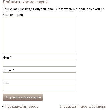
Добавить комментарий
Ваш e-mail не будет опубликован.
Обязательные поля помечены
*
Комментарий
Имя
*
E-mail
*
Сайт
Навигация
Предыдущая новость:
Следующая новость: Сенаторы