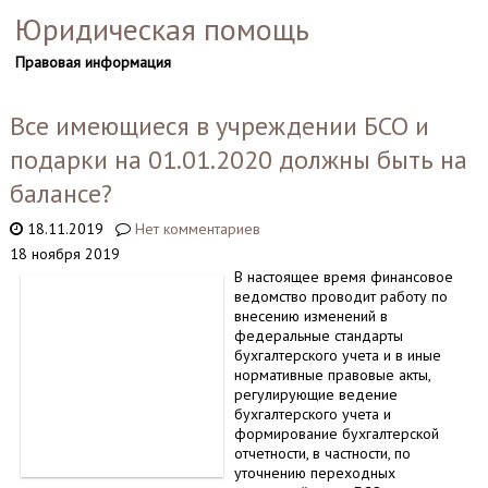
Юридическая помощь
Правовая информация
Все имеющиеся в учреждении БСО и
подарки на 01.01.2020 должны быть на
балансе?
18.11.2019
Нет комментариев
18 ноября 2019
В настоящее время финансовое
ведомство проводит работу по
внесению изменений в
федеральные стандарты
бухгалтерского учета и в иные
нормативные правовые акты,
регулирующие ведение
бухгалтерского учета и
формирование бухгалтерской
отчетности, в частности, по
уточнению переходных