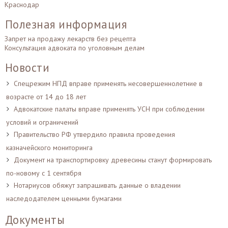
Краснодар
Полезная информация
Запрет на продажу лекарств без рецепта
Консультация адвоката по уголовным делам
Новости
Спецрежим НПД вправе применять несовершеннолетние в
возрасте от 14 до 18 лет
Адвокатские палаты вправе применять УСН при соблюдении
условий и ограничений
Правительство РФ утвердило правила проведения
казначейского мониторинга
Документ на транспортировку древесины станут формировать
по-новому с 1 сентября
Нотариусов обяжут запрашивать данные о владении
наследодателем ценными бумагами
Документы