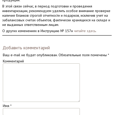
продукции.
В этой связи сейчас, в период подготовки и проведения
инвентаризации, рекомендуем уделить особое внимание проверке
наличия бланков строгой отчетности и подарков, исключив учет на
забалансовых счетах объектов, фактически хранящихся на складе и
не выданных ответственным лицам.
О других изменениях в Инструкцию № 157н
читайте здесь.
Добавить комментарий
Ваш e-mail не будет опубликован.
Обязательные поля помечены
*
Комментарий
Имя
*