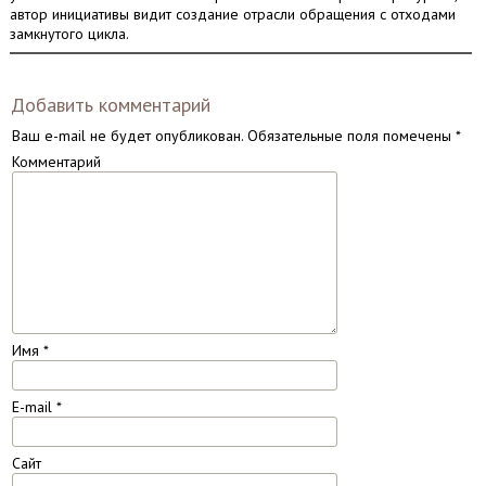
автор инициативы видит создание отрасли обращения с отходами
замкнутого цикла.
Добавить комментарий
Ваш e-mail не будет опубликован.
Обязательные поля помечены
*
Комментарий
Имя
*
E-mail
*
Сайт