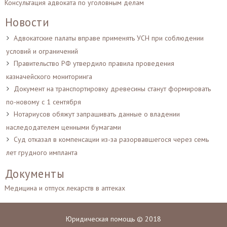
Консультация адвоката по уголовным делам
Новости
Адвокатские палаты вправе применять УСН при соблюдении
условий и ограничений
Правительство РФ утвердило правила проведения
казначейского мониторинга
Документ на транспортировку древесины станут формировать
по-новому с 1 сентября
Нотариусов обяжут запрашивать данные о владении
наследодателем ценными бумагами
Суд отказал в компенсации из-за разорвавшегося через семь
лет грудного импланта
Документы
Медицина и отпуск лекарств в аптеках
Юридическая помощь © 2018