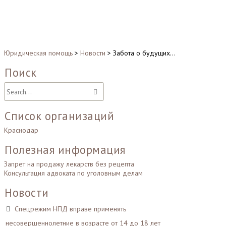
Юридическая помощь
>
Новости
>
Забота о будущих…
Поиск
Список организаций
Краснодар
Полезная информация
Запрет на продажу лекарств без рецепта
Консультация адвоката по уголовным делам
Новости
Спецрежим НПД вправе применять
несовершеннолетние в возрасте от 14 до 18 лет