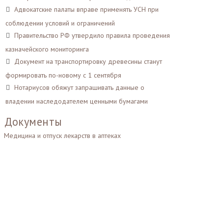
Адвокатские палаты вправе применять УСН при
соблюдении условий и ограничений
Правительство РФ утвердило правила проведения
казначейского мониторинга
Документ на транспортировку древесины станут
формировать по-новому с 1 сентября
Нотариусов обяжут запрашивать данные о
владении наследодателем ценными бумагами
Документы
Медицина и отпуск лекарств в аптеках