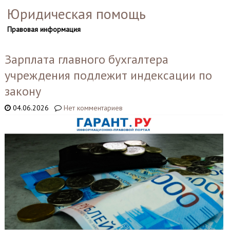
Юридическая помощь
Правовая информация
Зарплата главного бухгалтера
учреждения подлежит индексации по
закону
04.06.2026
Нет комментариев