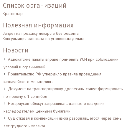
Список организаций
Краснодар
Полезная информация
Запрет на продажу лекарств без рецепта
Консультация адвоката по уголовным делам
Новости
Адвокатские палаты вправе применять УСН при соблюдении
условий и ограничений
Правительство РФ утвердило правила проведения
казначейского мониторинга
Документ на транспортировку древесины станут формировать
по-новому с 1 сентября
Нотариусов обяжут запрашивать данные о владении
наследодателем ценными бумагами
Суд отказал в компенсации из-за разорвавшегося через семь
лет грудного импланта