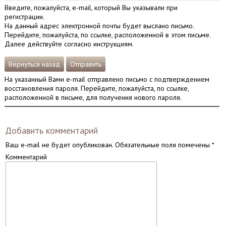
Введите, пожалуйста, e-mail, который Вы указывали при
регистрации.
На данный адрес электронной почты будет выслано письмо.
Перейдите, пожалуйста, по ссылке, расположенной в этом письме.
Далее действуйте согласно инструкциям.
Вернуться назад
Отправить
На указанный Вами e-mail отправлено письмо с подтверждением
восстановления пароля. Перейдите, пожалуйста, по ссылке,
расположенной в письме, для получения нового пароля.
Добавить комментарий
Ваш e-mail не будет опубликован.
Обязательные поля помечены
*
Комментарий