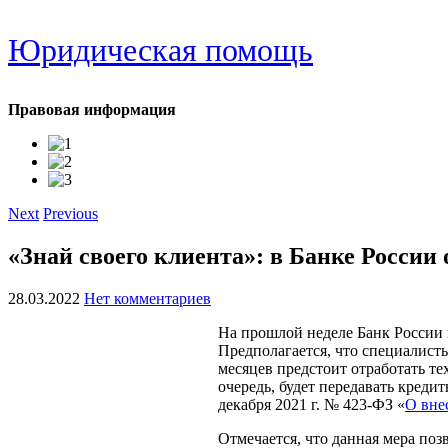
Юридическая помощь
Правовая информация
Next
Previous
«Знай своего клиента»: в Банке России
28.03.2022
Нет комментариев
На прошлой неделе Банк России 
Предполагается, что специалист
месяцев предстоит отработать те
очередь, будет передавать кред
декабря 2021 г. № 423-ФЗ «
О вне
Отмечается, что данная мера по