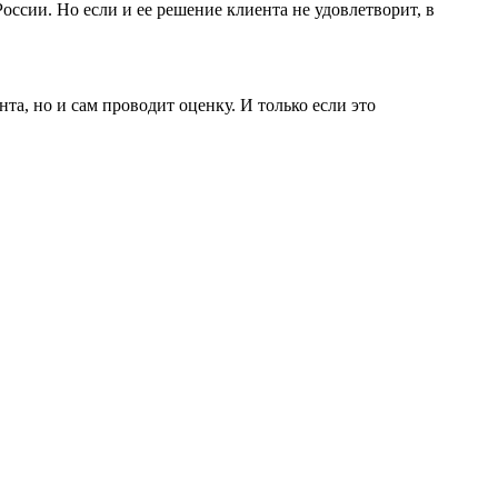
ссии. Но если и ее решение клиента не удовлетворит, в
та, но и сам проводит оценку. И только если это