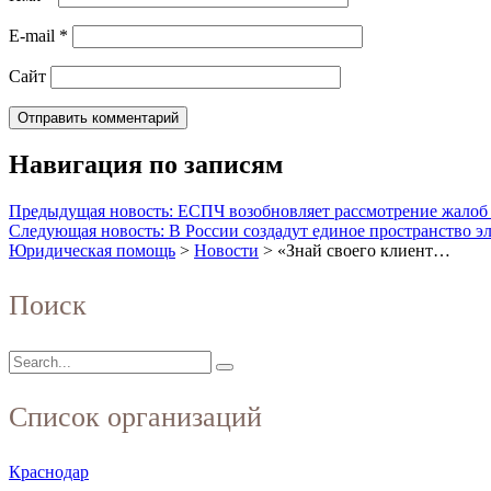
E-mail
*
Сайт
Навигация по записям
Предыдущая новость: ЕСПЧ возобновляет рассмотрение жалоб
Следующая новость: В России создадут единое пространство э
Юридическая помощь
>
Новости
>
«Знай своего клиент…
Поиск
Список организаций
Краснодар