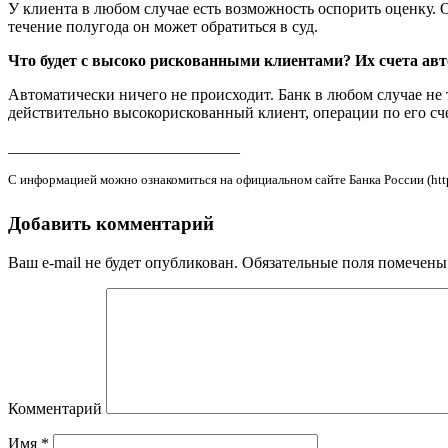
У клиента в любом случае есть возможность оспорить оценку. 
течение полугода он может обратиться в суд.
Что будет с высоко рискованными клиентами? Их счета ав
Автоматически ничего не происходит. Банк в любом случае не 
действительно высокорискованный клиент, операции по его сч
_____________________________
С информацией можно ознакомиться на официальном сайте Банка России (https:
Добавить комментарий
Ваш e-mail не будет опубликован.
Обязательные поля помечен
Комментарий
Имя
*