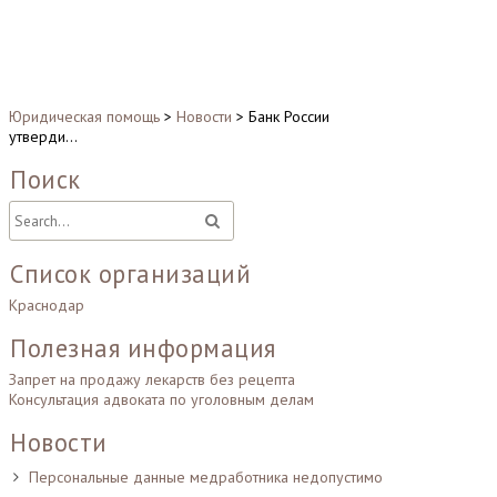
Юридическая помощь
>
Новости
>
Банк России
утверди…
Поиск
Список организаций
Краснодар
Полезная информация
Запрет на продажу лекарств без рецепта
Консультация адвоката по уголовным делам
Новости
Персональные данные медработника недопустимо