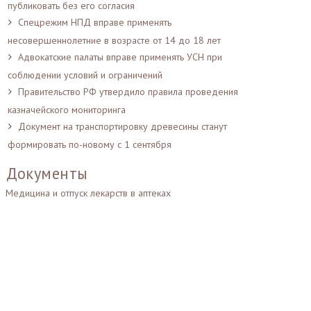
публиковать без его согласия
Спецрежим НПД вправе применять
несовершеннолетние в возрасте от 14 до 18 лет
Адвокатские палаты вправе применять УСН при
соблюдении условий и ограничений
Правительство РФ утвердило правила проведения
казначейского мониторинга
Документ на транспортировку древесины станут
формировать по-новому с 1 сентября
Документы
Медицина и отпуск лекарств в аптеках