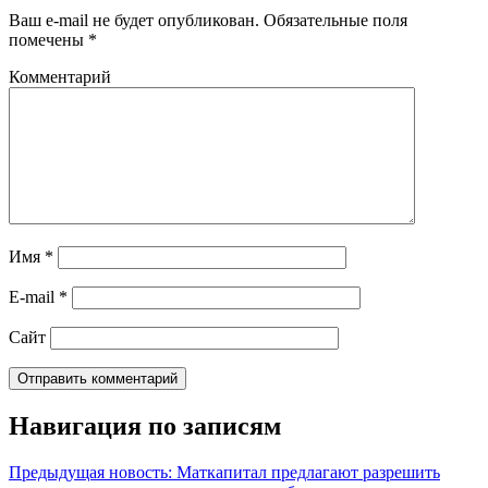
Ваш e-mail не будет опубликован.
Обязательные поля
помечены
*
Комментарий
Имя
*
E-mail
*
Сайт
Навигация по записям
Предыдущая новость: Маткапитал предлагают разрешить