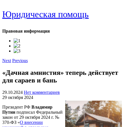
Юридическая помощь
Правовая информация
Next
Previous
«Дачная амнистия» теперь действует
для сараев и бань
29.10.2024
Нет комментариев
29 октября 2024
Президент РФ
Владимир
Путин
подписал Федеральный
закон от 29 октября 2024 г. №
370-ФЗ «
О внесении