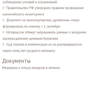
соблюдении условий и ограничений
Правительство РФ утвердило правила проведения
казначейского мониторинга
Документ на транспортировку древесины станут
формировать по-новому с 1 сентября
Нотариусов обяжут запрашивать данные о владении
наследодателем ценными бумагами
Суд отказал в компенсации из-за разорвавшегося
через семь лет грудного импланта
Документы
Медицина и отпуск лекарств в аптеках