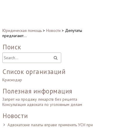
Юридическая помощь
>
Новости
>
Депутаты
предлагают…
Поиск
Список организаций
Краснодар
Полезная информация
Запрет на продажу лекарств без рецепта
Консультация адвоката по уголовным делам
Новости
Адвокатские палаты вправе применять УСН при