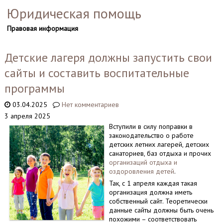
Юридическая помощь
Правовая информация
Детские лагеря должны запустить свои
сайты и составить воспитательные
программы
03.04.2025
Нет комментариев
3 апреля 2025
Вступили в силу поправки в
законодательство о работе
детских летних лагерей, детских
санаториев, баз отдыха и прочих
организаций отдыха и
оздоровления детей
.
Так, с 1 апреля каждая такая
организация должна иметь
собственный сайт. Теоретически
данные сайты должны быть очень
похожими – соответствовать