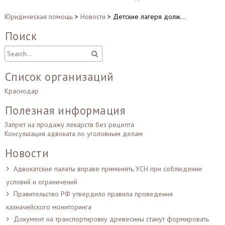
Юридическая помощь
>
Новости
>
Детские лагеря долж…
Поиск
Список организаций
Краснодар
Полезная информация
Запрет на продажу лекарств без рецепта
Консультация адвоката по уголовным делам
Новости
Адвокатские палаты вправе применять УСН при соблюдении
условий и ограничений
Правительство РФ утвердило правила проведения
казначейского мониторинга
Документ на транспортировку древесины станут формировать