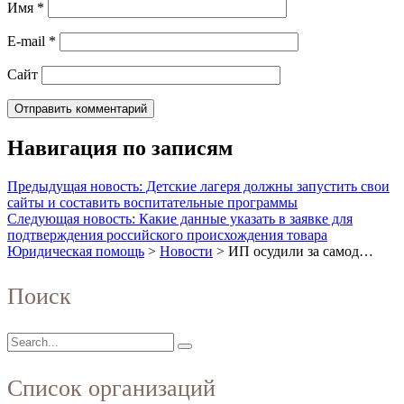
Имя
*
E-mail
*
Сайт
Навигация по записям
Предыдущая новость: Детские лагеря должны запустить свои
сайты и составить воспитательные программы
Следующая новость: Какие данные указать в заявке для
подтверждения российского происхождения товара
Юридическая помощь
>
Новости
>
ИП осудили за самод…
Поиск
Список организаций