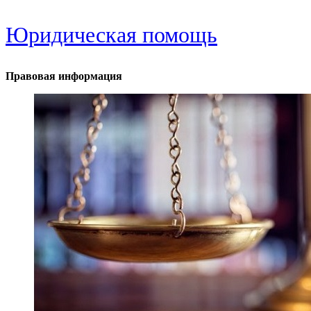
Юридическая помощь
Правовая информация