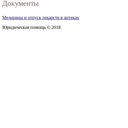
Документы
Медицина и отпуск лекарств в аптеках
Юридическая помощь © 2018