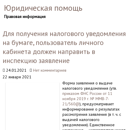
Юридическая помощь
Правовая информация
Для получения налогового уведомления
на бумаге, пользователь личного
кабинета должен направить в
инспекцию заявление
24.01.2021
Нет комментариев
22 января 2021
Форма заявления о выдаче
налогового уведомления (утв.
приказом ФНС России от 11
ноября 2019 г. № ММВ-7-
21/560@
), предусматривает
информирование о результатах
рассмотрения заявления (в т. ч. с
выдачей налогового
уведомления). Единственное