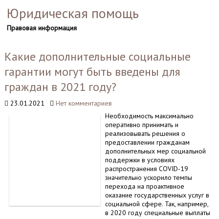
Юридическая помощь
Правовая информация
Какие дополнительные социальные
гарантии могут быть введены для
граждан в 2021 году?
23.01.2021
Нет комментариев
Необходимость максимально
оперативно принимать и
реализовывать решения о
предоставлении гражданам
дополнительных мер социальной
поддержки в условиях
распространения COVID-19
значительно ускорило темпы
перехода на проактивное
оказание государственных услуг в
социальной сфере. Так, например,
в 2020 году специальные выплаты