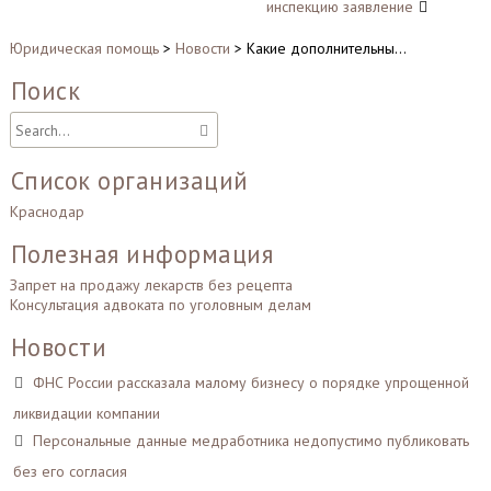
инспекцию заявление
Юридическая помощь
>
Новости
>
Какие дополнительны…
Поиск
Список организаций
Краснодар
Полезная информация
Запрет на продажу лекарств без рецепта
Консультация адвоката по уголовным делам
Новости
ФНС России рассказала малому бизнесу о порядке упрощенной
ликвидации компании
Персональные данные медработника недопустимо публиковать
без его согласия