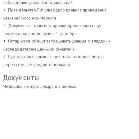
соблюдении условий и ограничений
Правительство РФ утвердило правила проведения
казначейского мониторинга
Документ на транспортировку древесины станут
формировать по-новому с 1 сентября
Нотариусов обяжут запрашивать данные о владении
наследодателем ценными бумагами
Суд отказал в компенсации из-за разорвавшегося
через семь лет грудного импланта
Документы
Медицина и отпуск лекарств в аптеках