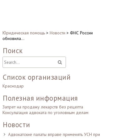
Юридическая помощь
>
Новости
>
ФНС России
обновила…
Поиск
Список организаций
Краснодар
Полезная информация
Запрет на продажу лекарств без рецепта
Консультация адвоката по уголовным делам
Новости
Адвокатские палаты вправе применять УСН при