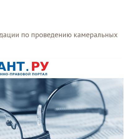
дации по проведению камеральных