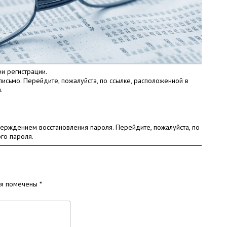
ри регистрации.
исьмо. Перейдите, пожалуйста, по ссылке, расположенной в
.
верждением восстановления пароля. Перейдите, пожалуйста, по
го пароля.
ля помечены
*