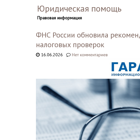
Юридическая помощь
Правовая информация
ФНС России обновила рекомен
налоговых проверок
16.06.2026
Нет комментариев