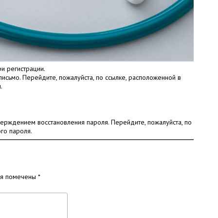
ри регистрации.
исьмо. Перейдите, пожалуйста, по ссылке, расположенной в
.
верждением восстановления пароля. Перейдите, пожалуйста, по
го пароля.
ля помечены
*