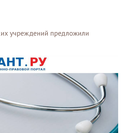
ких учреждений предложили