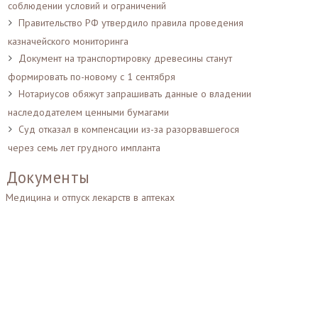
соблюдении условий и ограничений
Правительство РФ утвердило правила проведения
казначейского мониторинга
Документ на транспортировку древесины станут
формировать по-новому с 1 сентября
Нотариусов обяжут запрашивать данные о владении
наследодателем ценными бумагами
Суд отказал в компенсации из-за разорвавшегося
через семь лет грудного импланта
Документы
Медицина и отпуск лекарств в аптеках