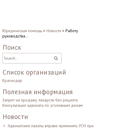
Юридическая помощь
>
Новости
>
Работу
руководства…
Поиск
Список организаций
Краснодар
Полезная информация
Запрет на продажу лекарств без рецепта
Консультация адвоката по уголовным делам
Новости
Адвокатские палаты вправе применять УСН при