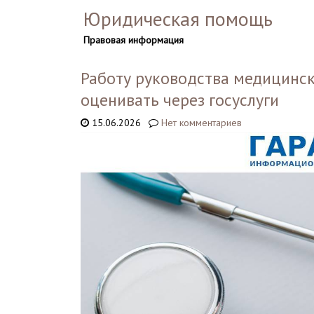
Юридическая помощь
Правовая информация
Работу руководства медицинс
оценивать через госуслуги
15.06.2026
Нет комментариев