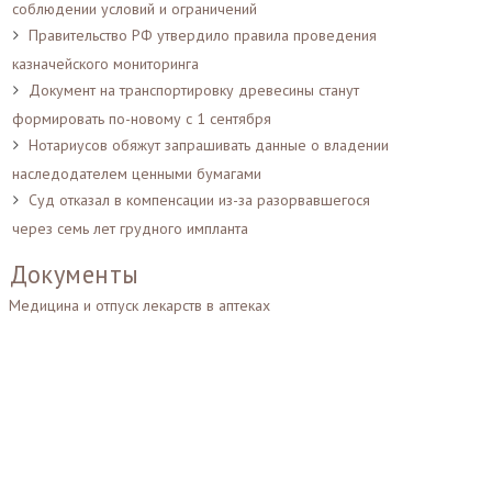
соблюдении условий и ограничений
Правительство РФ утвердило правила проведения
казначейского мониторинга
Документ на транспортировку древесины станут
формировать по-новому с 1 сентября
Нотариусов обяжут запрашивать данные о владении
наследодателем ценными бумагами
Суд отказал в компенсации из-за разорвавшегося
через семь лет грудного импланта
Документы
Медицина и отпуск лекарств в аптеках