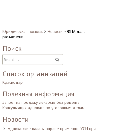
Юридическая помощь
>
Новости
>
ФПА дала
разъяснени…
Поиск
Список организаций
Краснодар
Полезная информация
Запрет на продажу лекарств без рецепта
Консультация адвоката по уголовным делам
Новости
Адвокатские палаты вправе применять УСН при