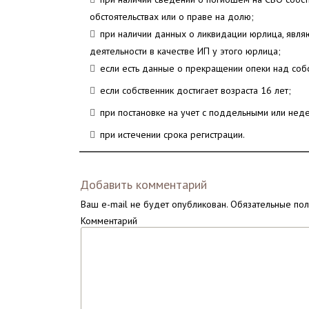
обстоятельствах или о праве на долю;
при наличии данных о ликвидации юрлица, явля
деятельности в качестве ИП у этого юрлица;
если есть данные о прекращении опеки над соб
если собственник достигает возраста 16 лет;
при постановке на учет с поддельными или нед
при истечении срока регистрации.
Добавить комментарий
Ваш e-mail не будет опубликован.
Обязательные по
Комментарий