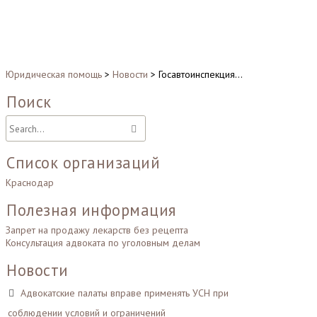
Юридическая помощь
>
Новости
>
Госавтоинспекция…
Поиск
Список организаций
Краснодар
Полезная информация
Запрет на продажу лекарств без рецепта
Консультация адвоката по уголовным делам
Новости
Адвокатские палаты вправе применять УСН при
соблюдении условий и ограничений