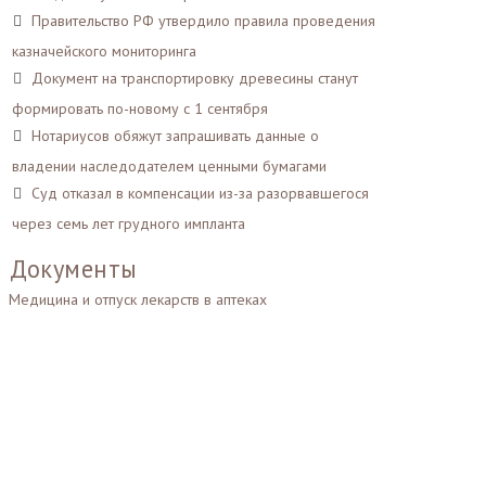
Правительство РФ утвердило правила проведения
казначейского мониторинга
Документ на транспортировку древесины станут
формировать по-новому с 1 сентября
Нотариусов обяжут запрашивать данные о
владении наследодателем ценными бумагами
Суд отказал в компенсации из-за разорвавшегося
через семь лет грудного импланта
Документы
Медицина и отпуск лекарств в аптеках