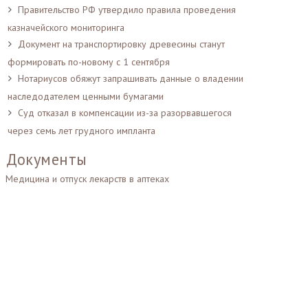
Правительство РФ утвердило правила проведения
казначейского мониторинга
Документ на транспортировку древесины станут
формировать по-новому с 1 сентября
Нотариусов обяжут запрашивать данные о владении
наследодателем ценными бумагами
Суд отказал в компенсации из-за разорвавшегося
через семь лет грудного импланта
Документы
Медицина и отпуск лекарств в аптеках