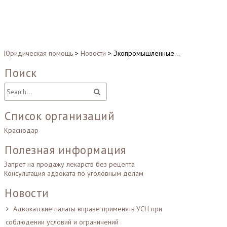
Юридическая помощь
>
Новости
>
Экопромышленные…
Поиск
Список организаций
Краснодар
Полезная информация
Запрет на продажу лекарств без рецепта
Консультация адвоката по уголовным делам
Новости
Адвокатские палаты вправе применять УСН при
соблюдении условий и ограничений