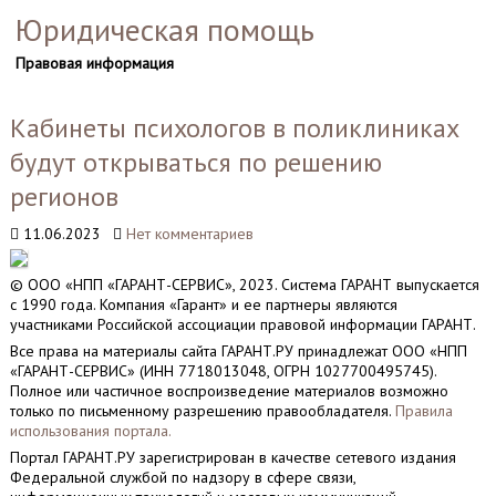
Юридическая помощь
Правовая информация
Кабинеты психологов в поликлиниках
будут открываться по решению
регионов
11.06.2023
Нет комментариев
© ООО «НПП «ГАРАНТ-СЕРВИС», 2023. Система ГАРАНТ выпускается
с 1990 года. Компания «Гарант» и ее партнеры являются
участниками Российской ассоциации правовой информации ГАРАНТ.
Все права на материалы сайта ГАРАНТ.РУ принадлежат ООО «НПП
«ГАРАНТ-СЕРВИС» (ИНН 7718013048, ОГРН 1027700495745).
Полное или частичное воспроизведение материалов возможно
только по письменному разрешению правообладателя.
Правила
использования портала.
Портал ГАРАНТ.РУ зарегистрирован в качестве сетевого издания
Федеральной службой по надзору в сфере связи,