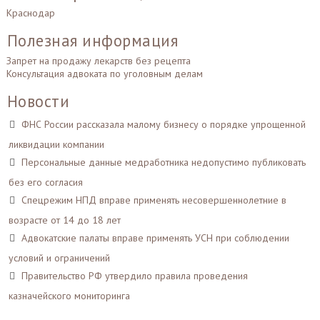
Краснодар
Полезная информация
Запрет на продажу лекарств без рецепта
Консультация адвоката по уголовным делам
Новости
ФНС России рассказала малому бизнесу о порядке упрощенной
ликвидации компании
Персональные данные медработника недопустимо публиковать
без его согласия
Спецрежим НПД вправе применять несовершеннолетние в
возрасте от 14 до 18 лет
Адвокатские палаты вправе применять УСН при соблюдении
условий и ограничений
Правительство РФ утвердило правила проведения
казначейского мониторинга