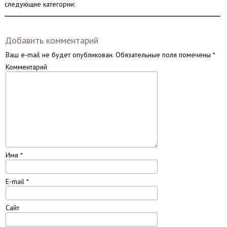
следующие категории:
Добавить комментарий
Ваш e-mail не будет опубликован.
Обязательные поля помечены
*
Комментарий
Имя
*
E-mail
*
Сайт