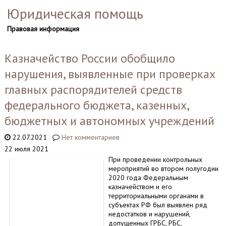
Юридическая помощь
Правовая информация
Казначейство России обобщило
нарушения, выявленные при проверках
главных распорядителей средств
федерального бюджета, казенных,
бюджетных и автономных учреждений
22.07.2021
Нет комментариев
22 июля 2021
При проведении контрольных
мероприятий во втором полугодии
2020 года Федеральным
казначейством и его
территориальными органами в
субъектах РФ был выявлен ряд
недостатков и нарушений,
допущенных ГРБС, РБС,