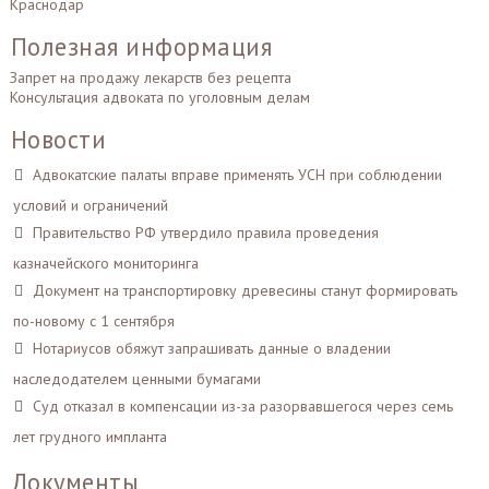
Краснодар
Полезная информация
Запрет на продажу лекарств без рецепта
Консультация адвоката по уголовным делам
Новости
Адвокатские палаты вправе применять УСН при соблюдении
условий и ограничений
Правительство РФ утвердило правила проведения
казначейского мониторинга
Документ на транспортировку древесины станут формировать
по-новому с 1 сентября
Нотариусов обяжут запрашивать данные о владении
наследодателем ценными бумагами
Суд отказал в компенсации из-за разорвавшегося через семь
лет грудного импланта
Документы