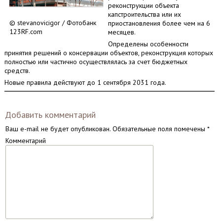
реконструкции объекта
капстроительства или их
© stevanovicigor / Фотобанк
приостановления более чем на 6
123RF.com
месяцев.
Определены особенности
принятия решений о консервации объектов, реконструкция которых
полностью или частично осуществлялась за счет бюджетных
средств.
Новые правила действуют до 1 сентября 2031 года.
Добавить комментарий
Ваш e-mail не будет опубликован.
Обязательные поля помечены
*
Комментарий