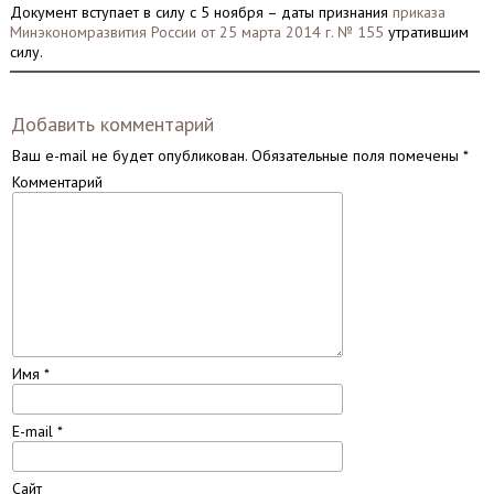
Документ вступает в силу с 5 ноября – даты признания
приказа
Минэкономразвития России от 25 марта 2014 г. № 155
утратившим
силу.
Добавить комментарий
Ваш e-mail не будет опубликован.
Обязательные поля помечены
*
Комментарий
Имя
*
E-mail
*
Сайт