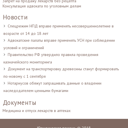
Запрет на продажу лекарств без рецепта
Консультация адвоката по уголовным делам
Новости
Спецрежим НПД вправе применять несовершеннолетние в
возрасте от 14 до 18 лет
Адвокатские палаты вправе применять УСН при соблюдении
условий и ограничений
Правительство РФ утвердило правила проведения
казначейского мониторинга
Документ на транспортировку древесины станут формировать
по-новому с 1 сентября
Нотариусов обяжут запрашивать данные о владении
наследодателем ценными бумагами
Документы
Медицина и отпуск лекарств в аптеках