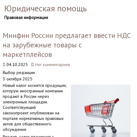
Юридическая помощь
Правовая информация
Минфин России предлагает ввести НДС
на зарубежные товары с
маркетплейсов
04.10.2025
Нет комментариев
Выбор редакции
3 октября 2025
Новый налог коснется продукции,
которую иностранные компании
продают в России через
электронные площадки.
Соответствующий
законопроект опубликован на
портале нормативных правовых
актов для общественного
обсуждения.
Вводить налог планируют с