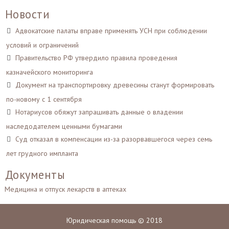
Новости
Адвокатские палаты вправе применять УСН при соблюдении
условий и ограничений
Правительство РФ утвердило правила проведения
казначейского мониторинга
Документ на транспортировку древесины станут формировать
по-новому с 1 сентября
Нотариусов обяжут запрашивать данные о владении
наследодателем ценными бумагами
Суд отказал в компенсации из-за разорвавшегося через семь
лет грудного импланта
Документы
Медицина и отпуск лекарств в аптеках
Юридическая помощь © 2018