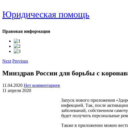
Юридическая помощь
Правовая информация
Next
Previous
Минздрав России для борьбы с коронав
11.04.2020
Нет комментариев
11 апреля 2020
Запуск нового приложения «Здор
инфекцией. Так, после активации
заболеваний, собственном самоч
будет получить персональные реко
Также в приложении можно вести 