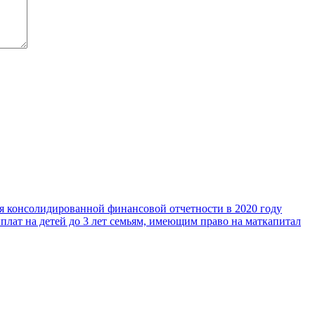
я консолидированной финансовой отчетности в 2020 году
лат на детей до 3 лет семьям, имеющим право на маткапитал