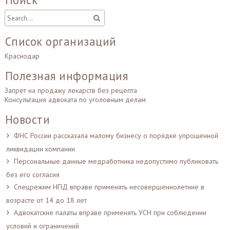
Список организаций
Краснодар
Полезная информация
Запрет на продажу лекарств без рецепта
Консультация адвоката по уголовным делам
Новости
ФНС России рассказала малому бизнесу о порядке упрощенной
ликвидации компании
Персональные данные медработника недопустимо публиковать
без его согласия
Спецрежим НПД вправе применять несовершеннолетние в
возрасте от 14 до 18 лет
Адвокатские палаты вправе применять УСН при соблюдении
условий и ограничений