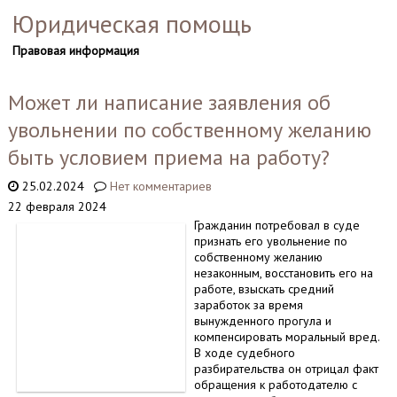
Юридическая помощь
Правовая информация
Может ли написание заявления об
увольнении по собственному желанию
быть условием приема на работу?
25.02.2024
Нет комментариев
22 февраля 2024
Гражданин потребовал в суде
признать его увольнение по
собственному желанию
незаконным, восстановить его на
работе, взыскать средний
заработок за время
вынужденного прогула и
компенсировать моральный вред.
В ходе судебного
разбирательства он отрицал факт
обращения к работодателю с