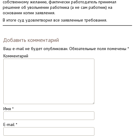
собственному желанию, фактически работодатель принимал
решение об увольнении работника (а не сам работник) на
основании копии заявления.
В итоге суд удовлетворил все заявленные требования.
Добавить комментарий
Ваш e-mail не будет опубликован.
Обязательные поля помечены
*
Комментарий
Имя
*
E-mail
*