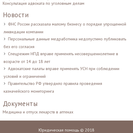
Консультация адвоката по уголовным делам
Новости
ФНС России рассказала малому бизнесу о порядке упрощенной
ликвидации компании
Персональные данные медработника недопустимо публиковать
без его согласия
Спецрежим НПД вправе применять несовершеннолетние в
возрасте от 14 до 18 лет
Адвокатские палаты вправе применять УСН при соблюдении
условий и ограничений
Правительство РФ утвердило правила проведения
казначейского мониторинга
Документы
Медицина и отпуск лекарств в аптеках
Юридическая помощь © 2018