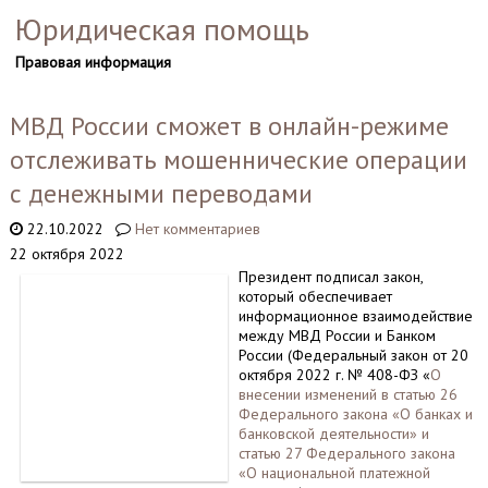
Юридическая помощь
Правовая информация
МВД России сможет в онлайн-режиме
отслеживать мошеннические операции
с денежными переводами
22.10.2022
Нет комментариев
22 октября 2022
Президент подписал закон,
который обеспечивает
информационное взаимодействие
между МВД России и Банком
России (Федеральный закон от 20
октября 2022 г. № 408-ФЗ «
О
внесении изменений в статью 26
Федерального закона «О банках и
банковской деятельности» и
статью 27 Федерального закона
«О национальной платежной