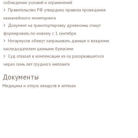
соблюдении условий и ограничений
Правительство РФ утвердило правила проведения
казначейского мониторинга
Документ на транспортировку древесины станут
формировать по-новому с 1 сентября
Нотариусов обяжут запрашивать данные о владении
наследодателем ценными бумагами
Суд отказал в компенсации из-за разорвавшегося
через семь лет грудного импланта
Документы
Медицина и отпуск лекарств в аптеках