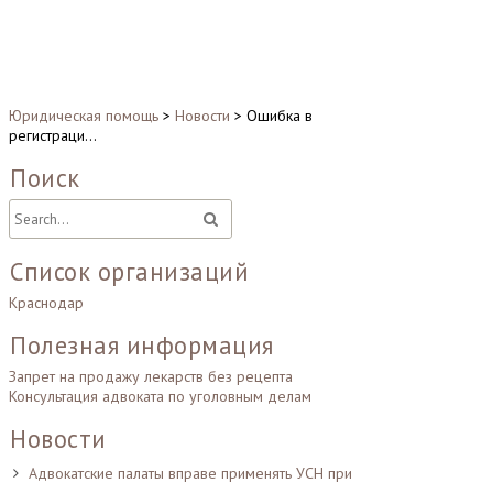
Юридическая помощь
>
Новости
>
Ошибка в
регистраци…
Поиск
Список организаций
Краснодар
Полезная информация
Запрет на продажу лекарств без рецепта
Консультация адвоката по уголовным делам
Новости
Адвокатские палаты вправе применять УСН при